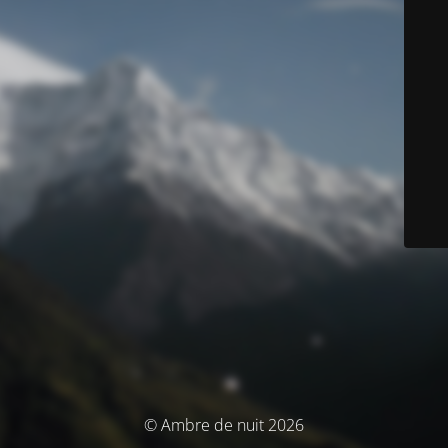
© Ambre de nuit 2026