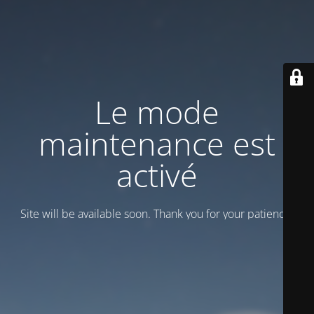
Le mode
maintenance est
activé
Site will be available soon. Thank you for your patience!