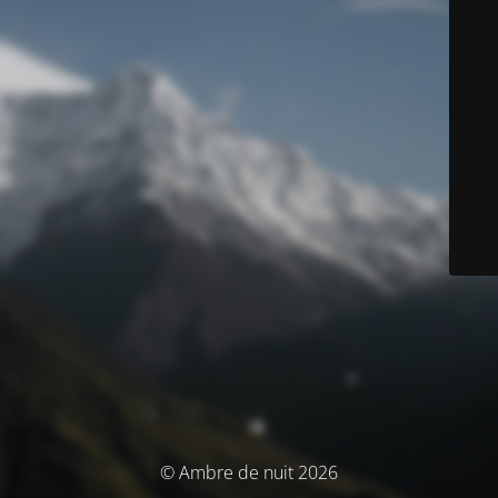
© Ambre de nuit 2026