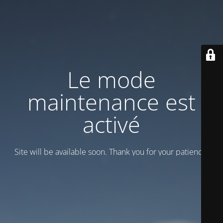
Le mode
maintenance est
activé
Site will be available soon. Thank you for your patience!