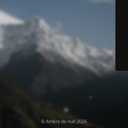
© Ambre de nuit 2026