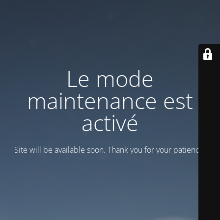
Le mode
maintenance est
activé
Site will be available soon. Thank you for your patience!