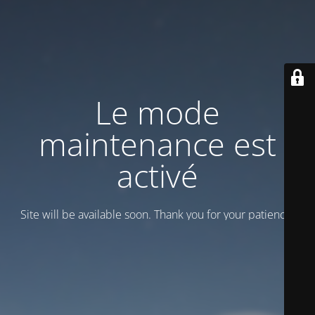
Le mode
maintenance est
activé
Site will be available soon. Thank you for your patience!