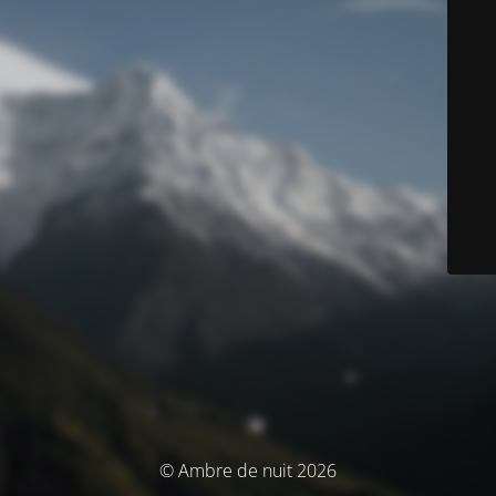
© Ambre de nuit 2026