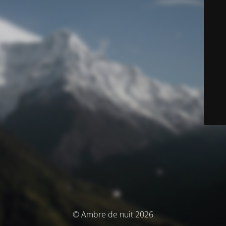
© Ambre de nuit 2026