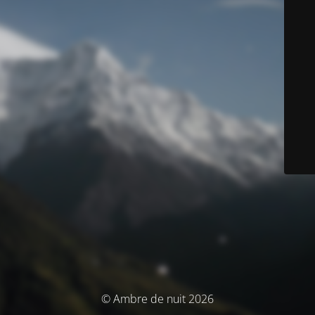
© Ambre de nuit 2026