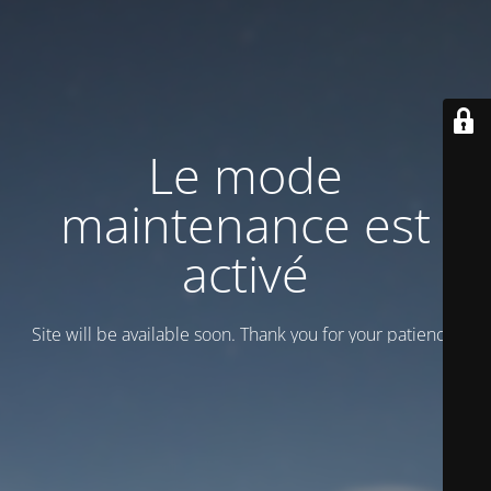
Le mode
maintenance est
activé
Site will be available soon. Thank you for your patience!