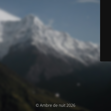
© Ambre de nuit 2026