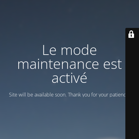
Le mode
maintenance est
activé
Site will be available soon. Thank you for your patience!