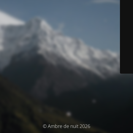
© Ambre de nuit 2026