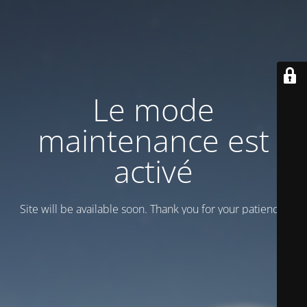
Le mode
maintenance est
activé
Site will be available soon. Thank you for your patience!