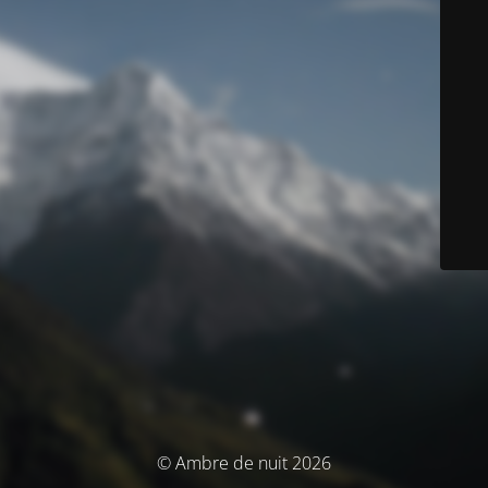
© Ambre de nuit 2026