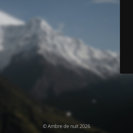
© Ambre de nuit 2026