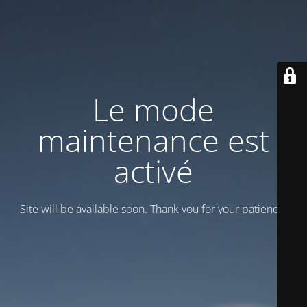
Le mode
maintenance est
activé
Site will be available soon. Thank you for your patience!