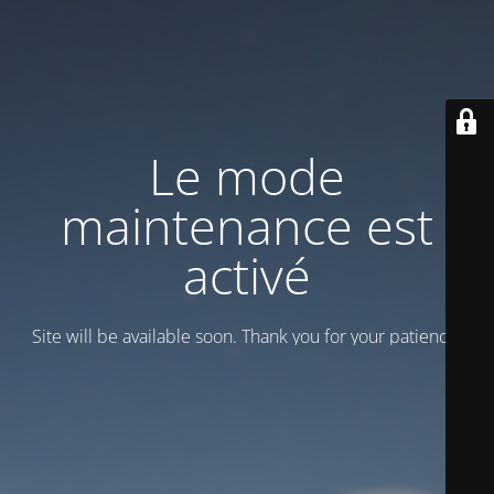
Le mode
maintenance est
activé
Site will be available soon. Thank you for your patience!