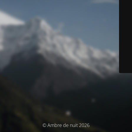
© Ambre de nuit 2026