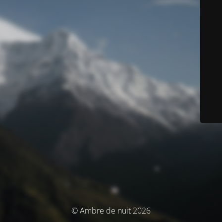
© Ambre de nuit 2026