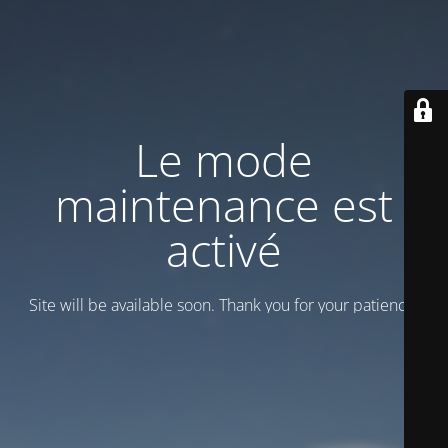
Le mode
maintenance est
activé
Site will be available soon. Thank you for your patience!