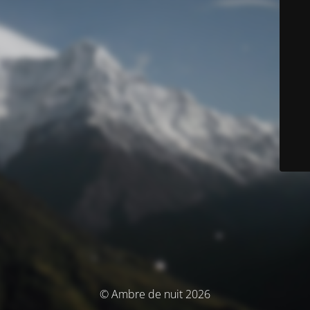
© Ambre de nuit 2026