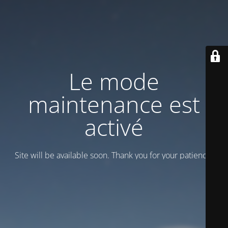
Le mode
maintenance est
activé
Site will be available soon. Thank you for your patience!