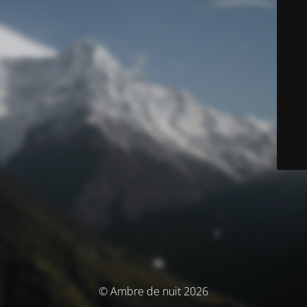
© Ambre de nuit 2026