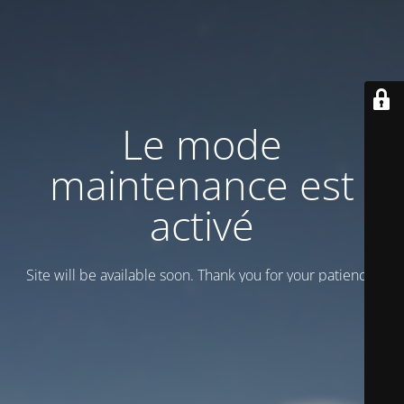
Le mode
maintenance est
activé
Site will be available soon. Thank you for your patience!