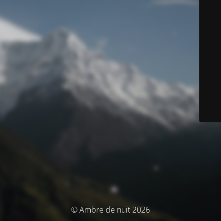
© Ambre de nuit 2026