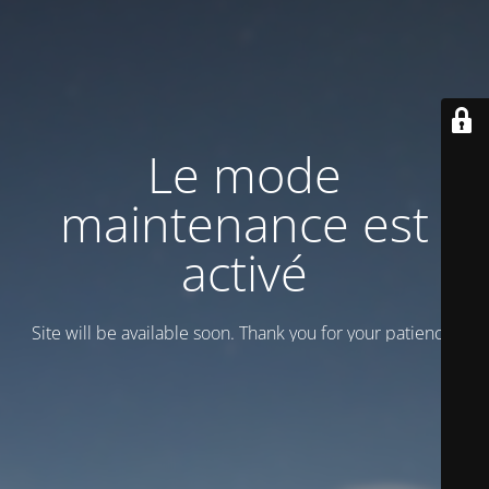
Le mode
maintenance est
activé
Site will be available soon. Thank you for your patience!