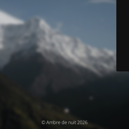
© Ambre de nuit 2026