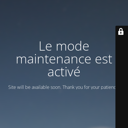
Le mode
maintenance est
activé
Site will be available soon. Thank you for your patience!