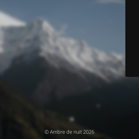
© Ambre de nuit 2026