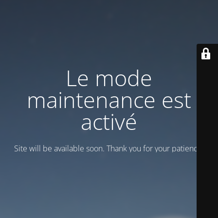
Le mode
maintenance est
activé
Site will be available soon. Thank you for your patience!