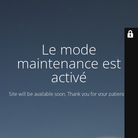
Le mode
maintenance est
activé
Site will be available soon. Thank you for your patience!