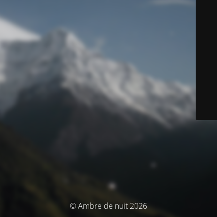
© Ambre de nuit 2026