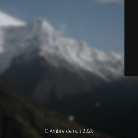
© Ambre de nuit 2026