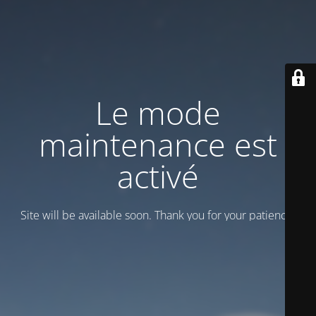
Le mode
maintenance est
activé
Site will be available soon. Thank you for your patience!