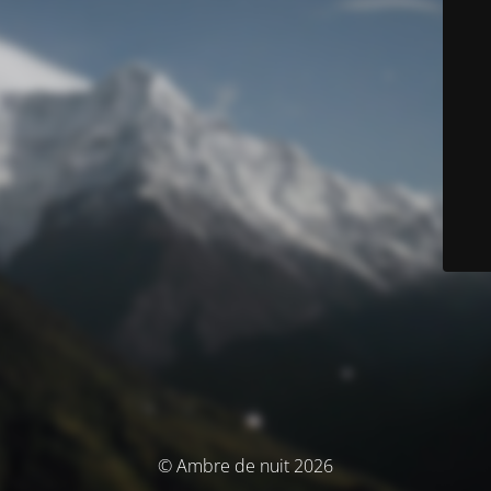
© Ambre de nuit 2026