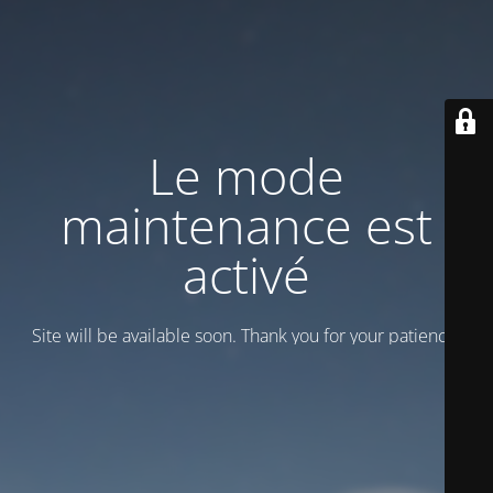
Le mode
maintenance est
activé
Site will be available soon. Thank you for your patience!