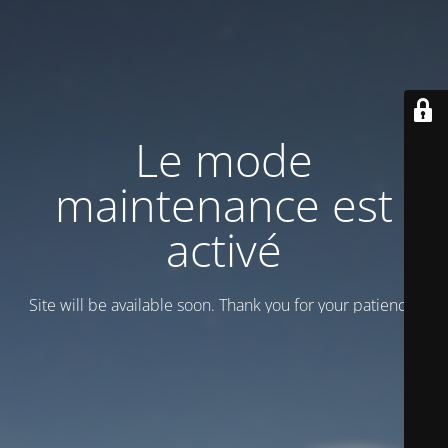
Le mode
maintenance est
activé
Site will be available soon. Thank you for your patience!