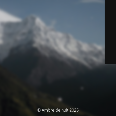
© Ambre de nuit 2026