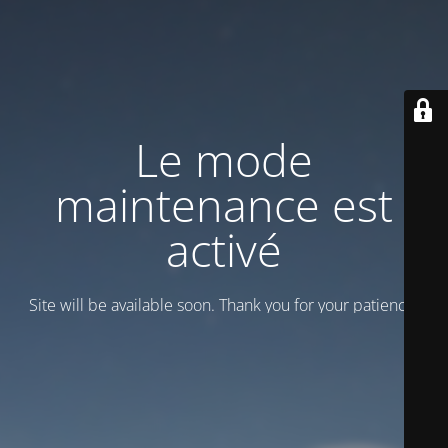
Le mode
maintenance est
activé
Site will be available soon. Thank you for your patience!