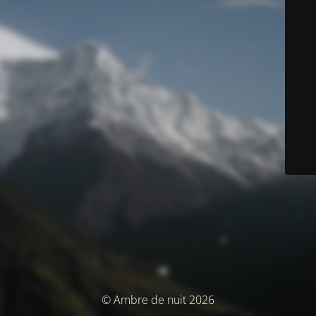
© Ambre de nuit 2026