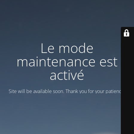
Le mode
maintenance est
activé
Site will be available soon. Thank you for your patience!