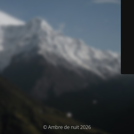
© Ambre de nuit 2026