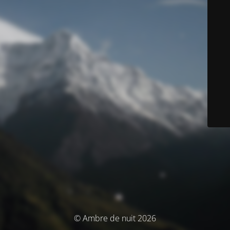
© Ambre de nuit 2026