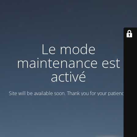
Le mode
maintenance est
activé
Site will be available soon. Thank you for your patience!