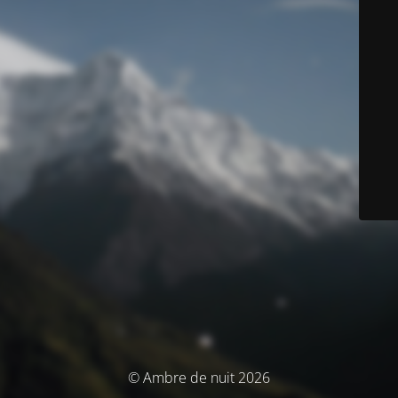
© Ambre de nuit 2026