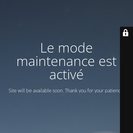
Le mode
maintenance est
activé
Site will be available soon. Thank you for your patience!