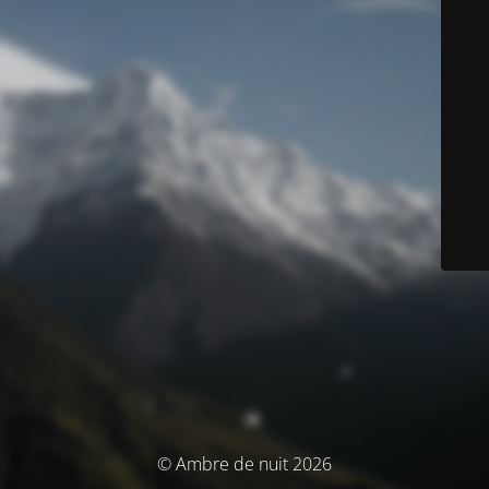
© Ambre de nuit 2026