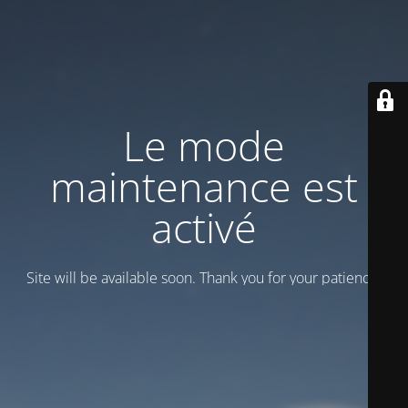
Le mode
maintenance est
activé
Site will be available soon. Thank you for your patience!