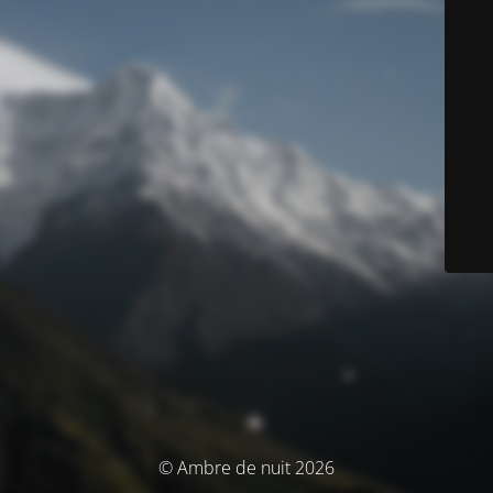
© Ambre de nuit 2026