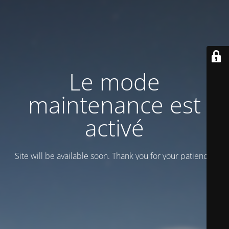
Le mode
maintenance est
activé
Site will be available soon. Thank you for your patience!