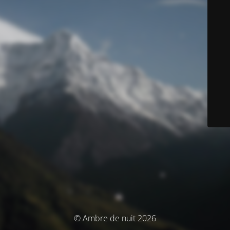
© Ambre de nuit 2026