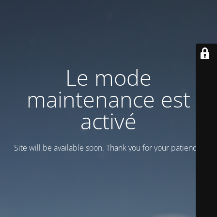
Le mode
maintenance est
activé
Site will be available soon. Thank you for your patience!