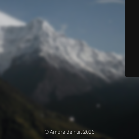
© Ambre de nuit 2026