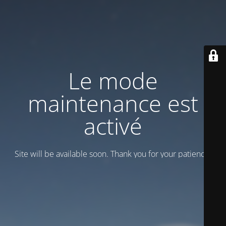
Le mode
maintenance est
activé
Site will be available soon. Thank you for your patience!