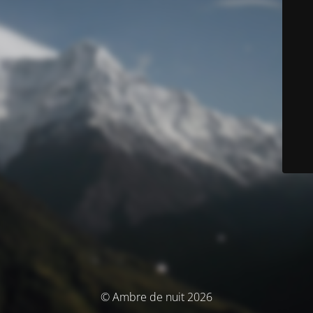
© Ambre de nuit 2026