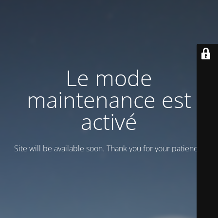
Le mode
maintenance est
activé
Site will be available soon. Thank you for your patience!