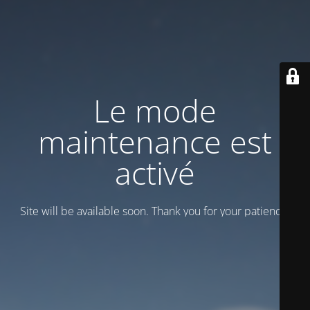
Le mode
maintenance est
activé
Site will be available soon. Thank you for your patience!