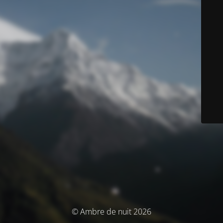
© Ambre de nuit 2026