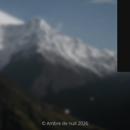
© Ambre de nuit 2026