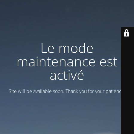
Le mode
maintenance est
activé
Site will be available soon. Thank you for your patience!