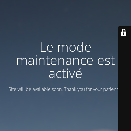
Le mode
maintenance est
activé
Site will be available soon. Thank you for your patience!