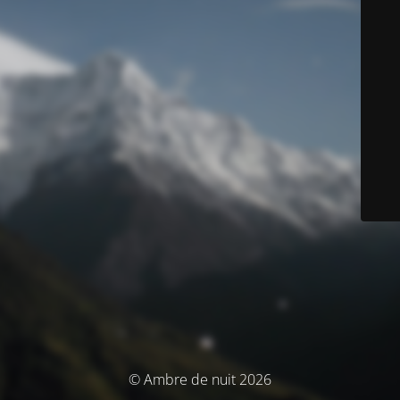
© Ambre de nuit 2026