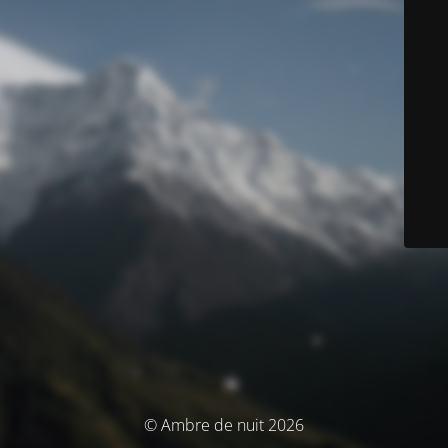
© Ambre de nuit 2026