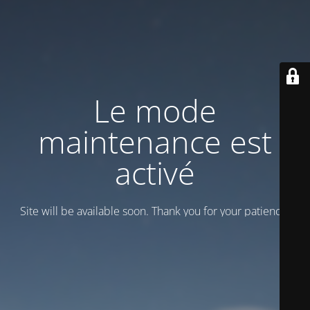
Le mode
maintenance est
activé
Site will be available soon. Thank you for your patience!