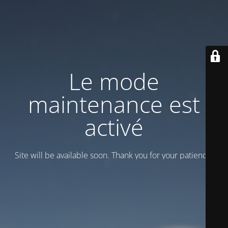
Le mode
maintenance est
activé
Site will be available soon. Thank you for your patience!