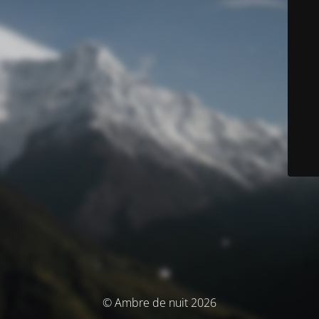
© Ambre de nuit 2026