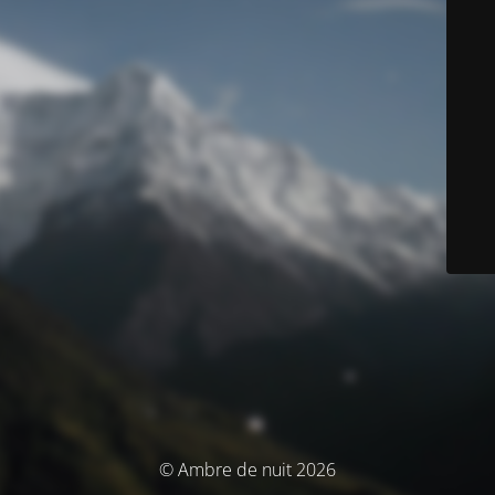
© Ambre de nuit 2026