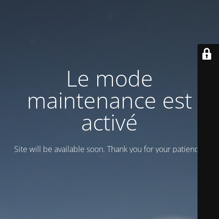
Le mode
maintenance est
activé
Site will be available soon. Thank you for your patience!