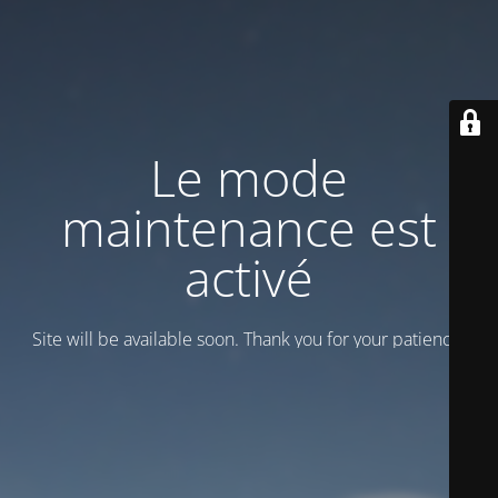
Le mode
maintenance est
activé
Site will be available soon. Thank you for your patience!