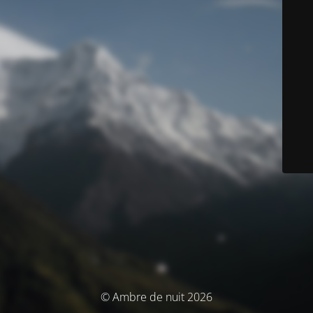
© Ambre de nuit 2026