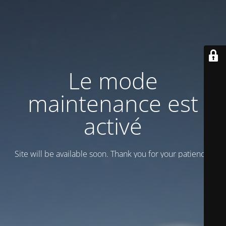
Le mode
maintenance est
activé
Site will be available soon. Thank you for your patience!