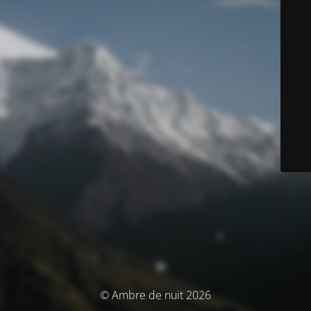
© Ambre de nuit 2026