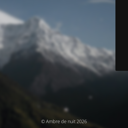
© Ambre de nuit 2026