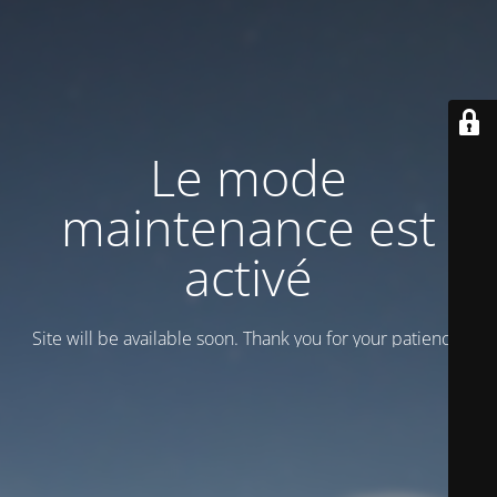
Le mode
maintenance est
activé
Site will be available soon. Thank you for your patience!