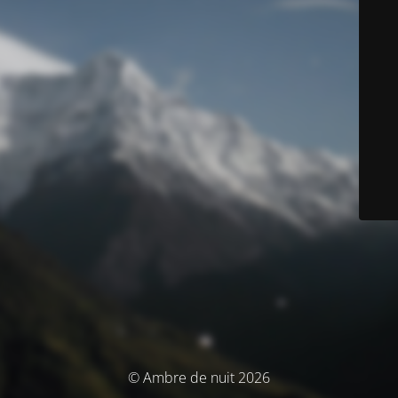
© Ambre de nuit 2026