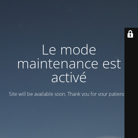
Le mode
maintenance est
activé
Site will be available soon. Thank you for your patience!