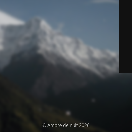
© Ambre de nuit 2026