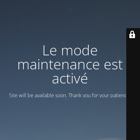
Le mode
maintenance est
activé
Site will be available soon. Thank you for your patience!