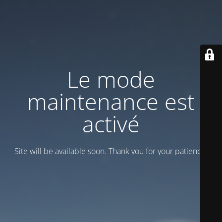
Le mode
maintenance est
activé
Site will be available soon. Thank you for your patience!