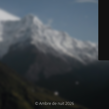
© Ambre de nuit 2026