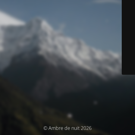
© Ambre de nuit 2026