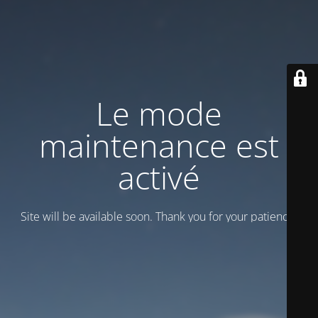
Le mode
maintenance est
activé
Site will be available soon. Thank you for your patience!