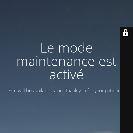
Le mode
maintenance est
activé
Site will be available soon. Thank you for your patience!