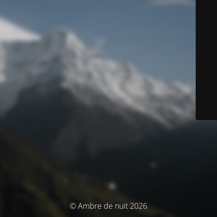
© Ambre de nuit 2026