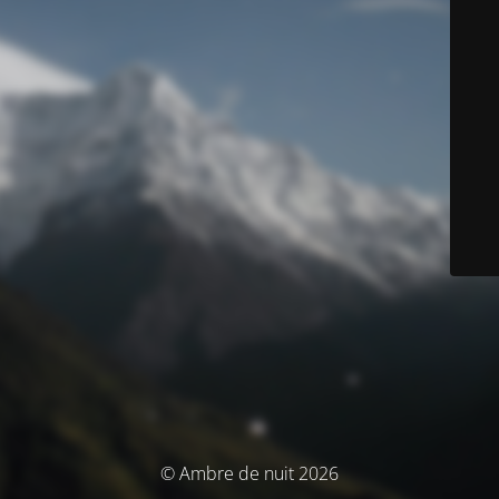
© Ambre de nuit 2026