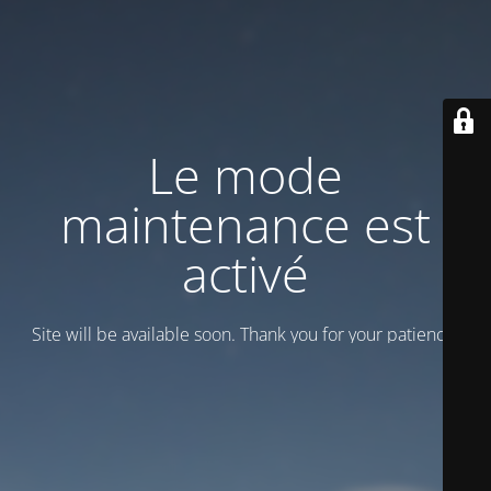
Le mode
maintenance est
activé
Site will be available soon. Thank you for your patience!