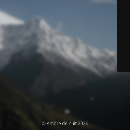
© Ambre de nuit 2026