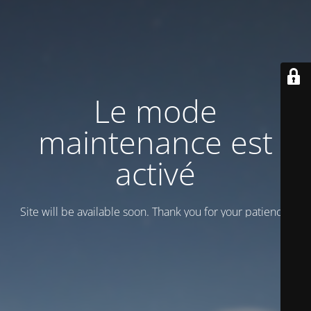
Le mode
maintenance est
activé
Site will be available soon. Thank you for your patience!