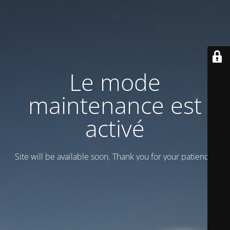
Le mode
maintenance est
activé
Site will be available soon. Thank you for your patience!