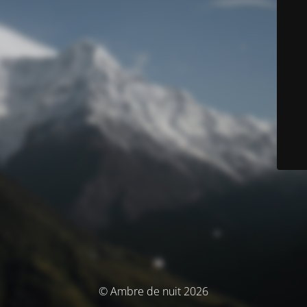
© Ambre de nuit 2026