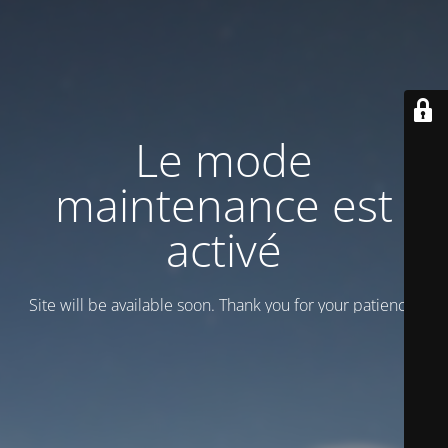
Le mode
maintenance est
activé
Site will be available soon. Thank you for your patience!