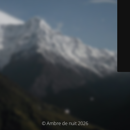
© Ambre de nuit 2026