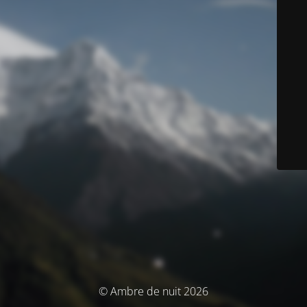
© Ambre de nuit 2026