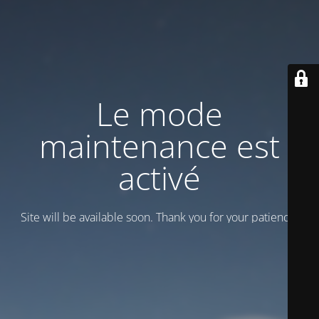
Le mode
maintenance est
activé
Site will be available soon. Thank you for your patience!