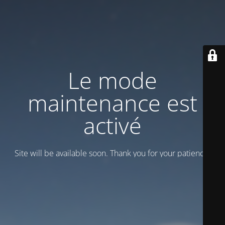
Le mode
maintenance est
activé
Site will be available soon. Thank you for your patience!