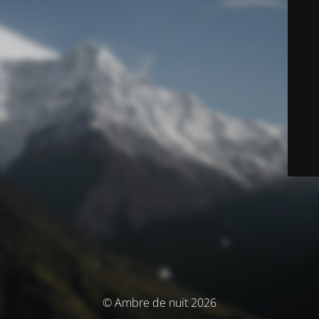
© Ambre de nuit 2026